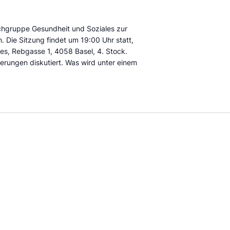
achgruppe Gesundheit und Soziales zur
 Die Sitzung findet um 19:00 Uhr statt,
es, Rebgasse 1, 4058 Basel, 4. Stock.
erungen diskutiert. Was wird unter einem