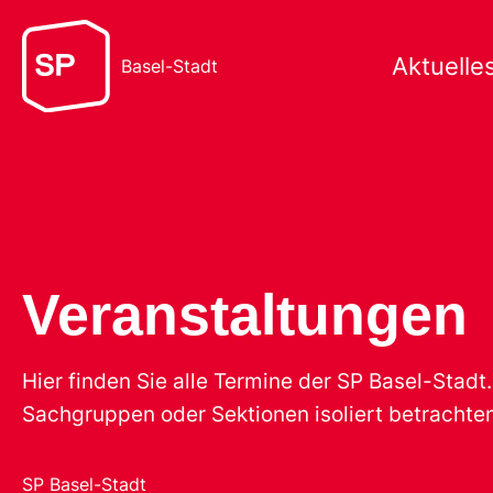
Aktuelle
Basel-Stadt
Veranstaltungen
Hier finden Sie alle Termine der SP Basel-Stad
Sachgruppen oder Sektionen isoliert betrachten
SP Basel-Stadt