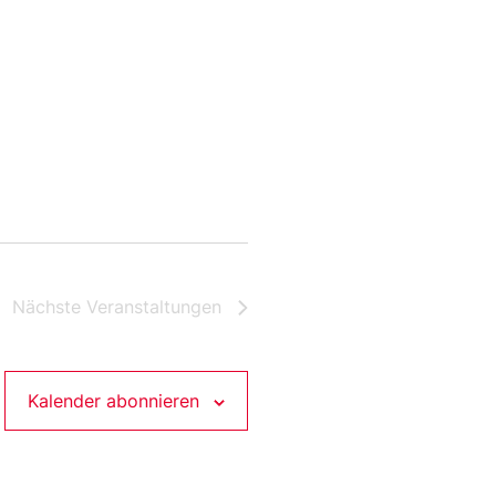
Nächste
Veranstaltungen
Kalender abonnieren