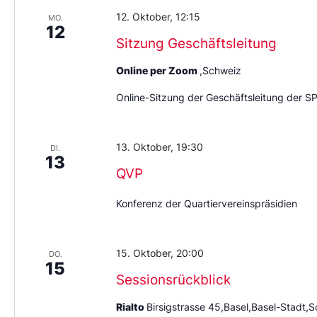
12. Oktober, 12:15
MO.
12
Sitzung Geschäftsleitung
Online per Zoom
,Schweiz
Online-Sitzung der Geschäftsleitung der S
13. Oktober, 19:30
DI.
13
QVP
Konferenz der Quartiervereinspräsidien
15. Oktober, 20:00
DO.
15
Sessionsrückblick
Rialto
Birsigstrasse 45,Basel,Basel-Stadt,