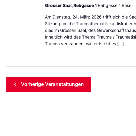
Grosser Saal, Rebgasse 1
Rebgasse 1,Basel
Am Dienstag, 24. März 2026 trifft sich die S
Sitzung um die Traumathematik zu diskutieren.
dies im Grossen Saal, des Gewerkschaftshaus
Inhaltlich wird das Thema Trauma / Traumatisi
Trauma verstanden, wie entsteht es […]
Vorherige
Veranstaltungen