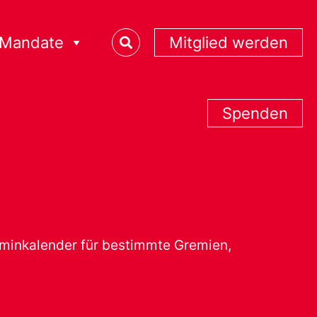
Mandate
Mitglied werden
Spenden
erminkalender für bestimmte Gremien,