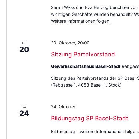
Sarah Wyss und Eva Herzog berichten von 
wichtigen Geschäfte wurden behandelt? Wo 
Weitere Informationen folgen.
20. Oktober, 20:00
DI.
20
Sitzung Parteivorstand
Gewerkschaftshaus Basel-Stadt
Rebgass
Sitzung des Parteivorstands der SP Basel-
(Rebgasse 1, 4058 Basel, 1. Stock)
24. Oktober
SA.
24
Bildungstag SP Basel-Stadt
Bildungstag – weitere Informationen folgen.