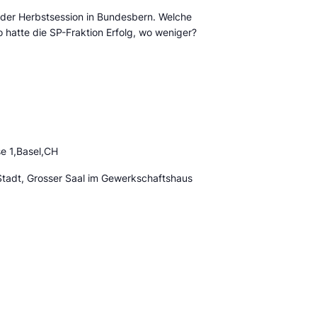
der Herbstsession in Bundesbern. Welche
hatte die SP-Fraktion Erfolg, wo weniger?
e 1,Basel,CH
Stadt, Grosser Saal im Gewerkschaftshaus