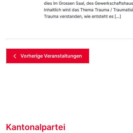
dies im Grossen Saal, des Gewerkschaftshaus
Inhaltlich wird das Thema Trauma / Traumatisi
Trauma verstanden, wie entsteht es […]
Vorherige
Veranstaltungen
Kantonalpartei