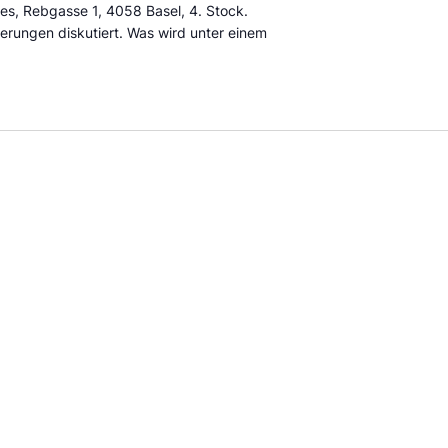
es, Rebgasse 1, 4058 Basel, 4. Stock.
erungen diskutiert. Was wird unter einem