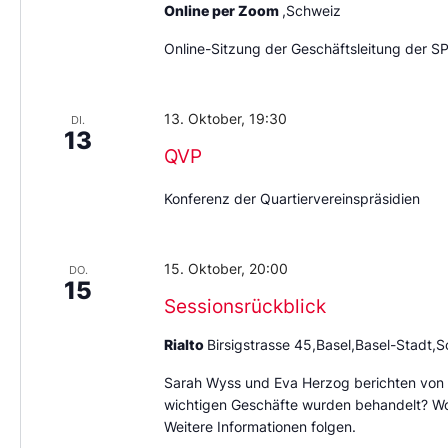
Online per Zoom
,Schweiz
Online-Sitzung der Geschäftsleitung der S
13. Oktober, 19:30
DI.
13
QVP
Konferenz der Quartiervereinspräsidien
15. Oktober, 20:00
DO.
15
Sessionsrückblick
Rialto
Birsigstrasse 45,Basel,Basel-Stadt,
Sarah Wyss und Eva Herzog berichten von 
wichtigen Geschäfte wurden behandelt? Wo 
Weitere Informationen folgen.