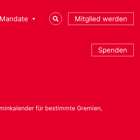
Mandate
Mitglied werden
Spenden
erminkalender für bestimmte Gremien,