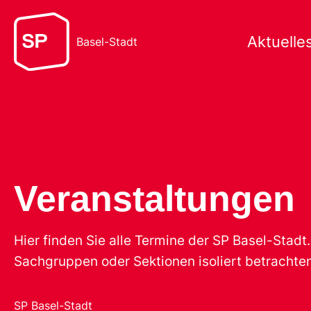
Aktuelle
Basel-Stadt
Veranstaltungen
Hier finden Sie alle Termine der SP Basel-Stad
Sachgruppen oder Sektionen isoliert betrachten
SP Basel-Stadt