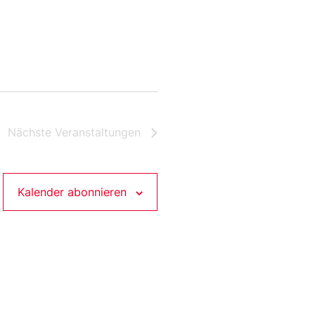
Nächste
Veranstaltungen
Kalender abonnieren