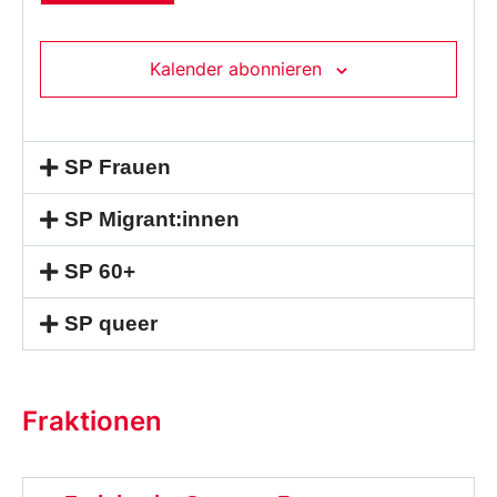
Kalender abonnieren
SP Frauen
SP Migrant:innen
SP 60+
SP queer
Fraktionen