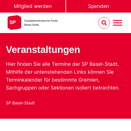
Mitglied werden
Spenden
Sozialdemokratische Partei
Basel-Stadt
Veranstaltungen
Hier finden Sie alle Termine der SP Basel-Stadt.
Mithilfe der untenstehenden Links können Sie
Terminkalender für bestimmte Gremien,
Sachgruppen oder Sektionen isoliert betrachten.
SP Basel-Stadt