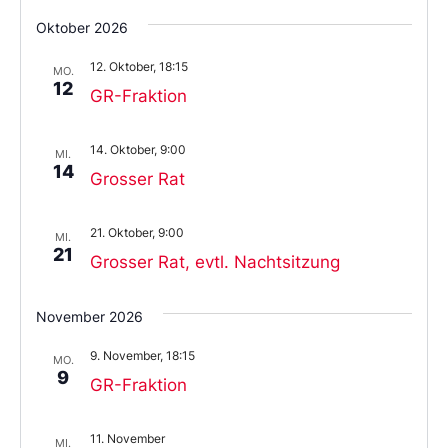
Oktober 2026
12. Oktober, 18:15
MO.
12
GR-Fraktion
14. Oktober, 9:00
MI.
14
Grosser Rat
21. Oktober, 9:00
MI.
21
Grosser Rat, evtl. Nachtsitzung
November 2026
9. November, 18:15
MO.
9
GR-Fraktion
11. November
MI.