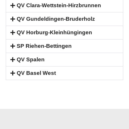
QV Clara-Wettstein-Hirzbrunnen
QV Gundeldingen-Bruderholz
QV Horburg-Kleinhüngingen
SP Riehen-Bettingen
QV Spalen
QV Basel West