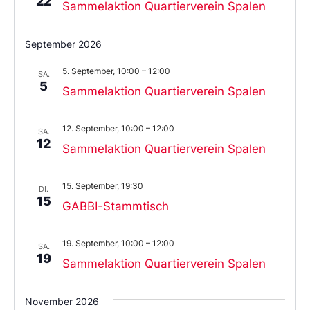
22
Sammelaktion Quartierverein Spalen
September 2026
5. September, 10:00
–
12:00
SA.
5
Sammelaktion Quartierverein Spalen
12. September, 10:00
–
12:00
SA.
12
Sammelaktion Quartierverein Spalen
15. September, 19:30
DI.
15
GABBI-Stammtisch
19. September, 10:00
–
12:00
SA.
19
Sammelaktion Quartierverein Spalen
November 2026