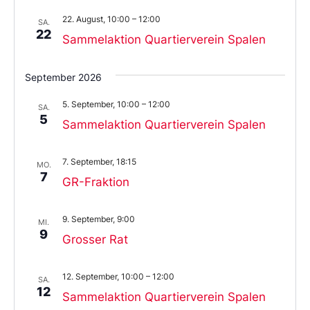
22. August, 10:00
–
12:00
SA.
22
Sammelaktion Quartierverein Spalen
September 2026
5. September, 10:00
–
12:00
SA.
5
Sammelaktion Quartierverein Spalen
7. September, 18:15
MO.
7
GR-Fraktion
9. September, 9:00
MI.
9
Grosser Rat
12. September, 10:00
–
12:00
SA.
12
Sammelaktion Quartierverein Spalen