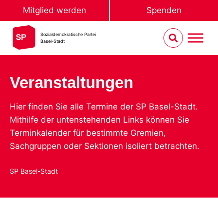
Mitglied werden
Spenden
Sozialdemokratische Partei
Basel-Stadt
Veranstaltungen
Hier finden Sie alle Termine der SP Basel-Stadt.
Mithilfe der untenstehenden Links können Sie
Terminkalender für bestimmte Gremien,
Sachgruppen oder Sektionen isoliert betrachten.
SP Basel-Stadt