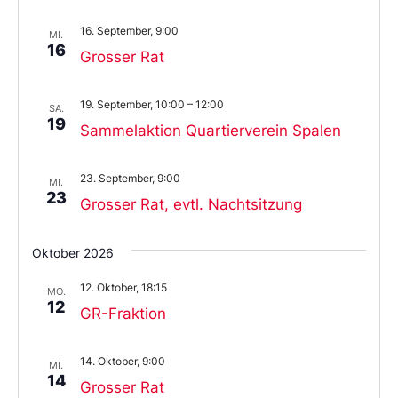
16. September, 9:00
MI.
16
Grosser Rat
19. September, 10:00
–
12:00
SA.
19
Sammelaktion Quartierverein Spalen
23. September, 9:00
MI.
23
Grosser Rat, evtl. Nachtsitzung
Oktober 2026
12. Oktober, 18:15
MO.
12
GR-Fraktion
14. Oktober, 9:00
MI.
14
Grosser Rat