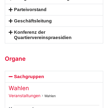
Parteivorstand
Geschäftsleitung
Konferenz der
Quartiervereinspraesidien
Organe
Sachgruppen
Wahlen
Veranstaltungen
Wahlen