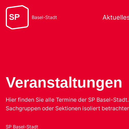
Aktuelle
Basel-Stadt
Veranstaltungen
Hier finden Sie alle Termine der SP Basel-Stad
Sachgruppen oder Sektionen isoliert betrachten
SP Basel-Stadt