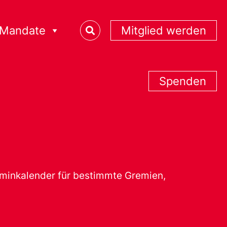
Mandate
Mitglied werden
Spenden
erminkalender für bestimmte Gremien,