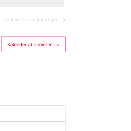
Nächste
Veranstaltungen
Kalender abonnieren