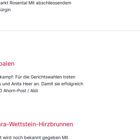
arkt Rosental Mit abschliessendem
ürgin
palen
kampf: Für die Gerichtswahlen treten
und Anita Heer an. Damit sie erfolgreich
0 Ahorn-Post / Aldi
ara-Wettstein-Hirzbrunnen
t wird noch bekannt gegeben Mit