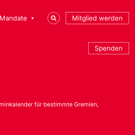
Mandate
Mitglied werden
Spenden
erminkalender für bestimmte Gremien,