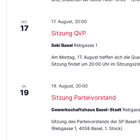
17. August, 20:00
MO.
17
Sitzung QVP
Seki Basel
Rebgasse 1
Am Montag, 17. August treffen sich die Quar
Sitzung findet um 20:00 Uhr im Sitzungszi
19. August, 20:00
MI.
19
Sitzung Parteivorstand
Gewerkschaftshaus Basel-Stadt
Rebgass
Sitzung des Parteivorstands der SP Basel-
(Rebgasse 1, 4058 Basel, 1. Stock)