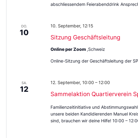
abschliessendem Feierabenddrink Ansprech
10. September, 12:15
DO.
10
Sitzung Geschäftsleitung
Online per Zoom
,Schweiz
Online-Sitzung der Geschäftsleitung der S
12. September, 10:00
–
12:00
SA.
12
Sammelaktion Quartierverein S
Familienzeitinitiative und Abstimmungswahl
unsere beiden Kandidierenden Manuel Kreis 
sind, brauchen wir deine Hilfe! 10:00 – 12