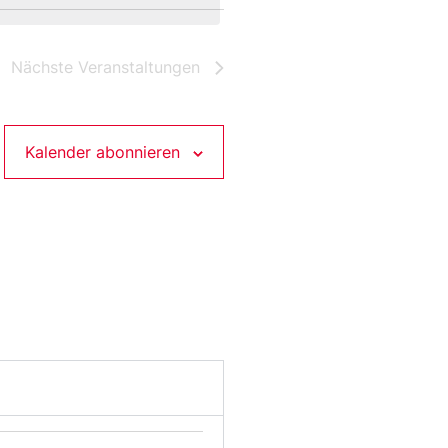
Nächste
Veranstaltungen
Kalender abonnieren