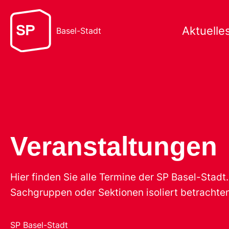
Aktuelle
Basel-Stadt
Veranstaltungen
Hier finden Sie alle Termine der SP Basel-Stad
Sachgruppen oder Sektionen isoliert betrachten
SP Basel-Stadt