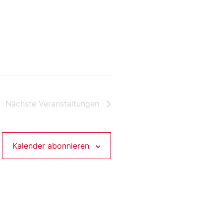
Nächste
Veranstaltungen
Kalender abonnieren