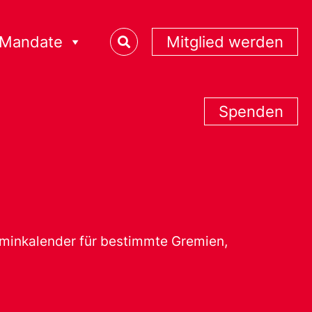
Mandate
Mitglied werden
Spenden
erminkalender für bestimmte Gremien,