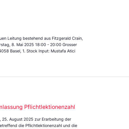
uen Leitung bestehend aus Fitzgerald Crain,
stag, 8. Mai 2025 18:00 - 20:00 Grosser
58 Basel, 1. Stock Input: Mustafa Atici
lassung Pflichtlektionenzahl
, 25. August 2025 zur Erarbeitung der
reffend die Pflichtlektionenzahl und die