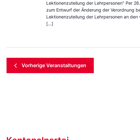
Lektionenzuteilung der Lehrpersonen" Per 2
zum Entwurf der Änderung der Verordnung betr
Lektionenzuteilung der Lehrpersonen an den
[…]
Vorherige
Veranstaltungen