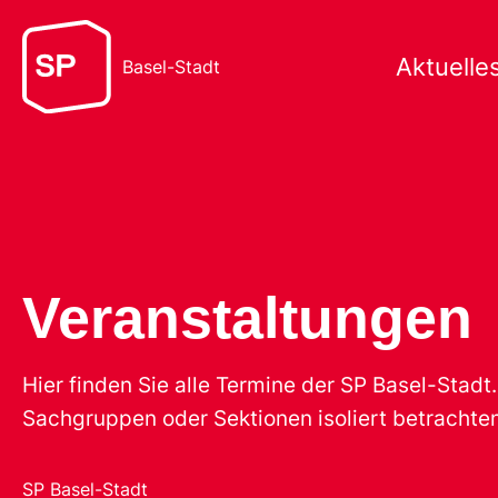
Aktuelle
Basel-Stadt
Veranstaltungen
Hier finden Sie alle Termine der SP Basel-Stad
Sachgruppen oder Sektionen isoliert betrachten
SP Basel-Stadt