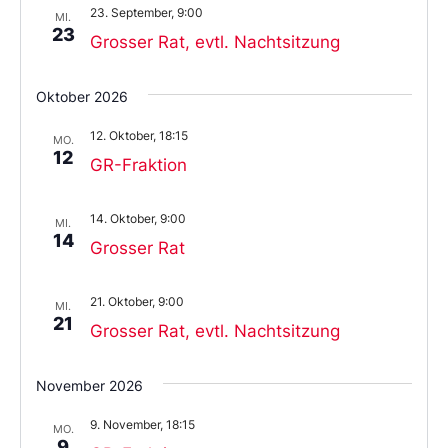
23. September, 9:00
MI.
23
Grosser Rat, evtl. Nachtsitzung
Oktober 2026
12. Oktober, 18:15
MO.
12
GR-Fraktion
14. Oktober, 9:00
MI.
14
Grosser Rat
21. Oktober, 9:00
MI.
21
Grosser Rat, evtl. Nachtsitzung
November 2026
9. November, 18:15
MO.
9