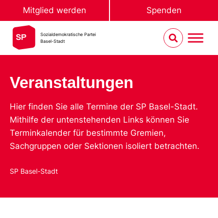
Mitglied werden
Spenden
Sozialdemokratische Partei
Basel-Stadt
Veranstaltungen
Hier finden Sie alle Termine der SP Basel-Stadt.
Mithilfe der untenstehenden Links können Sie
Terminkalender für bestimmte Gremien,
Sachgruppen oder Sektionen isoliert betrachten.
SP Basel-Stadt