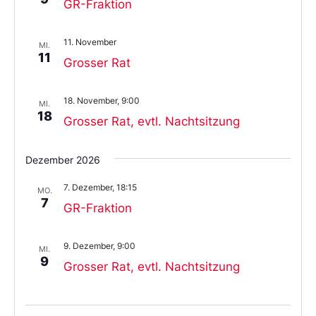
GR-Fraktion
11. November
MI.
11
Grosser Rat
18. November, 9:00
MI.
18
Grosser Rat, evtl. Nachtsitzung
Dezember 2026
7. Dezember, 18:15
MO.
7
GR-Fraktion
9. Dezember, 9:00
MI.
9
Grosser Rat, evtl. Nachtsitzung