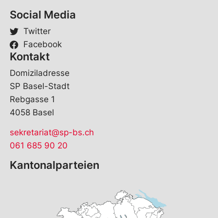
Social Media
Twitter
Facebook
Kontakt
Domiziladresse
SP Basel-Stadt
Rebgasse 1
4058 Basel
sekretariat@sp-bs.ch
061 685 90 20
Kantonalparteien