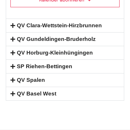
QV Clara-Wettstein-Hirzbrunnen
QV Gundeldingen-Bruderholz
QV Horburg-Kleinhüngingen
SP Riehen-Bettingen
QV Spalen
QV Basel West