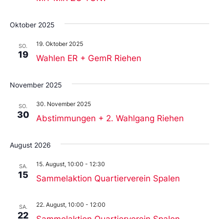
Oktober 2025
19. Oktober 2025
SO.
19
Wahlen ER + GemR Riehen
November 2025
30. November 2025
SO.
30
Abstimmungen + 2. Wahlgang Riehen
August 2026
15. August, 10:00
-
12:30
SA.
15
Sammelaktion Quartierverein Spalen
22. August, 10:00
-
12:00
SA.
22