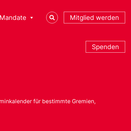
Mandate
Mitglied werden
Spenden
erminkalender für bestimmte Gremien,