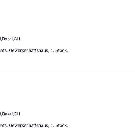
1,Basel,CH
ats, Gewerkschaftshaus, 4. Stock.
1,Basel,CH
ats, Gewerkschaftshaus, 4. Stock.