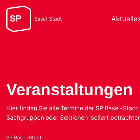
Aktuelle
Basel-Stadt
Veranstaltungen
Hier finden Sie alle Termine der SP Basel-Stad
Sachgruppen oder Sektionen isoliert betrachten
SP Basel-Stadt