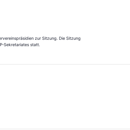
ervereinspräsidien zur Sitzung. Die Sitzung
P-Sekretariates statt.