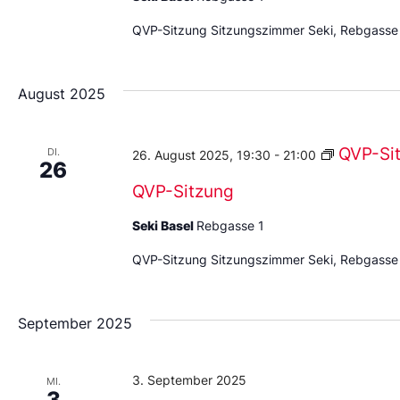
QVP-Sitzung Sitzungszimmer Seki, Rebgasse
August 2025
QVP-Si
DI.
26. August 2025, 19:30
-
21:00
26
QVP-Sitzung
Seki Basel
Rebgasse 1
QVP-Sitzung Sitzungszimmer Seki, Rebgasse
September 2025
3. September 2025
MI.
3