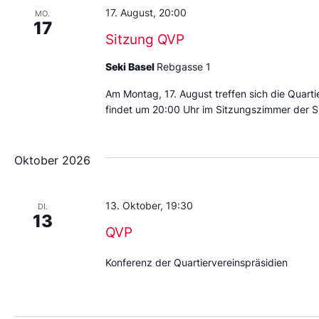
17. August, 20:00
MO.
17
Sitzung QVP
Seki Basel
Rebgasse 1
Am Montag, 17. August treffen sich die Quarti
findet um 20:00 Uhr im Sitzungszimmer der S
Oktober 2026
13. Oktober, 19:30
DI.
13
QVP
Konferenz der Quartiervereinspräsidien