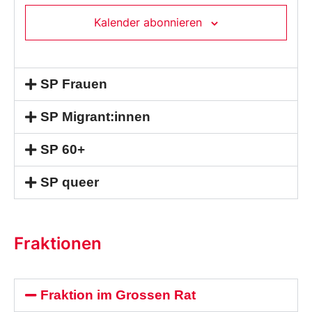
Kalender abonnieren
SP Frauen
SP Migrant:innen
SP 60+
SP queer
Fraktionen
Fraktion im Grossen Rat