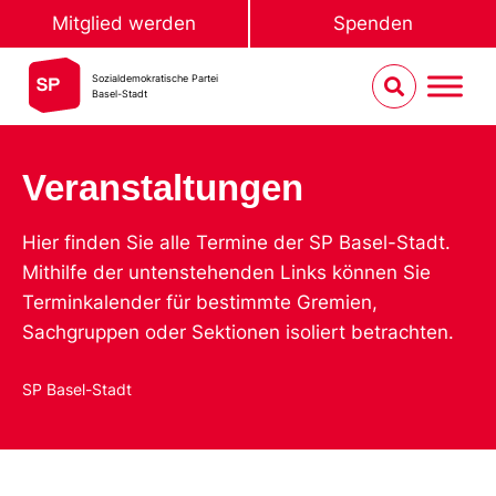
Mitglied werden
Spenden
Sozialdemokratische Partei
Basel-Stadt
Veranstaltungen
Hier finden Sie alle Termine der SP Basel-Stadt.
Mithilfe der untenstehenden Links können Sie
Terminkalender für bestimmte Gremien,
Sachgruppen oder Sektionen isoliert betrachten.
SP Basel-Stadt