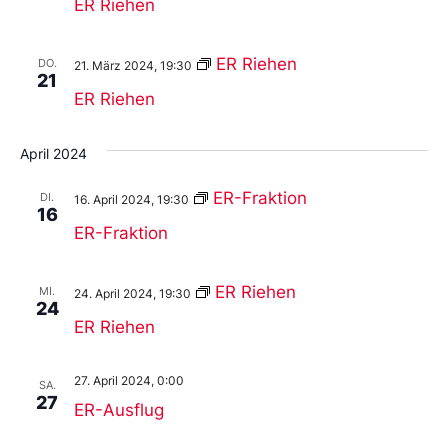
ER Riehen
ER Riehen
DO.
21. März 2024, 19:30
21
ER Riehen
April 2024
ER-Fraktion
DI.
16. April 2024, 19:30
16
ER-Fraktion
ER Riehen
MI.
24. April 2024, 19:30
24
ER Riehen
27. April 2024, 0:00
SA.
27
ER-Ausflug