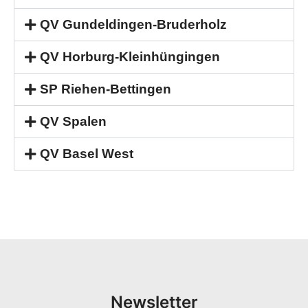
QV Gundeldingen-Bruderholz
QV Horburg-Kleinhüngingen
SP Riehen-Bettingen
QV Spalen
QV Basel West
Newsletter