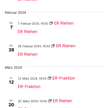
Februar 2024
ER Riehen
MI.
7. Februar 2024, 19:30
7
ER Riehen
ER Riehen
MI.
28. Februar 2024, 19:30
28
ER Riehen
März 2024
ER-Fraktion
DI.
12. März 2024, 19:30
12
ER-Fraktion
ER Riehen
MI.
20. März 2024, 19:30
20