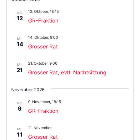
12. Oktober, 18:15
MO.
12
GR-Fraktion
14. Oktober, 9:00
MI.
14
Grosser Rat
21. Oktober, 9:00
MI.
21
Grosser Rat, evtl. Nachtsitzung
November 2026
9. November, 18:15
MO.
9
GR-Fraktion
11. November
MI.
11
Grosser Rat