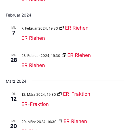
Februar 2024
ER Riehen
MI.
7. Februar 2024, 19:30
7
ER Riehen
ER Riehen
MI.
28. Februar 2024, 19:30
28
ER Riehen
März 2024
ER-Fraktion
DI.
12. März 2024, 19:30
12
ER-Fraktion
ER Riehen
MI.
20. März 2024, 19:30
20