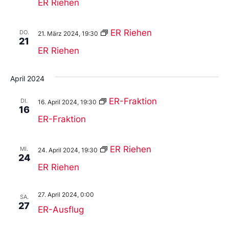
ER Riehen
ER Riehen
DO.
21. März 2024, 19:30
21
ER Riehen
April 2024
ER-Fraktion
DI.
16. April 2024, 19:30
16
ER-Fraktion
ER Riehen
MI.
24. April 2024, 19:30
24
ER Riehen
27. April 2024, 0:00
SA.
27
ER-Ausflug