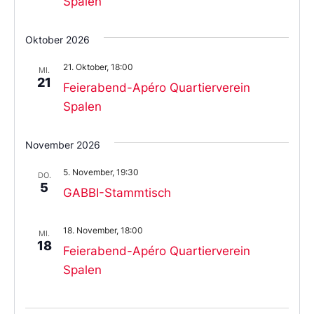
Spalen
Oktober 2026
21. Oktober, 18:00
MI.
21
Feierabend-Apéro Quartierverein
Spalen
November 2026
5. November, 19:30
DO.
5
GABBI-Stammtisch
18. November, 18:00
MI.
18
Feierabend-Apéro Quartierverein
Spalen