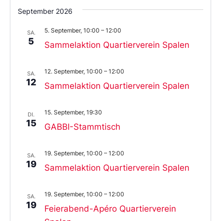
September 2026
5. September, 10:00
–
12:00
SA.
5
Sammelaktion Quartierverein Spalen
12. September, 10:00
–
12:00
SA.
12
Sammelaktion Quartierverein Spalen
15. September, 19:30
DI.
15
GABBI-Stammtisch
19. September, 10:00
–
12:00
SA.
19
Sammelaktion Quartierverein Spalen
19. September, 10:00
–
12:00
SA.
19
Feierabend-Apéro Quartierverein