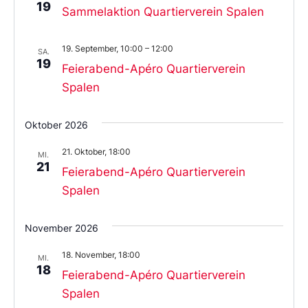
19
Sammelaktion Quartierverein Spalen
19. September, 10:00
–
12:00
SA.
19
Feierabend-Apéro Quartierverein
Spalen
Oktober 2026
21. Oktober, 18:00
MI.
21
Feierabend-Apéro Quartierverein
Spalen
November 2026
18. November, 18:00
MI.
18
Feierabend-Apéro Quartierverein
Spalen