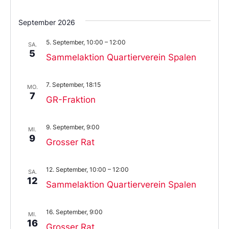
September 2026
5. September, 10:00
–
12:00
SA.
5
Sammelaktion Quartierverein Spalen
7. September, 18:15
MO.
7
GR-Fraktion
9. September, 9:00
MI.
9
Grosser Rat
12. September, 10:00
–
12:00
SA.
12
Sammelaktion Quartierverein Spalen
16. September, 9:00
MI.
16
Grosser Rat