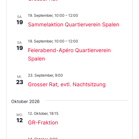
19. September, 10:00
–
12:00
SA.
19
Sammelaktion Quartierverein Spalen
19. September, 10:00
–
12:00
SA.
19
Feierabend-Apéro Quartierverein
Spalen
23. September, 9:00
MI.
23
Grosser Rat, evtl. Nachtsitzung
Oktober 2026
12. Oktober, 18:15
MO.
12
GR-Fraktion