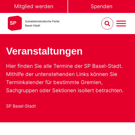
Mitglied werden
Spenden
Sozialdemokratische Partei
Basel-Stadt
Veranstaltungen
Hier finden Sie alle Termine der SP Basel-Stadt.
Mithilfe der untenstehenden Links können Sie
Terminkalender für bestimmte Gremien,
Sachgruppen oder Sektionen isoliert betrachten.
SP Basel-Stadt