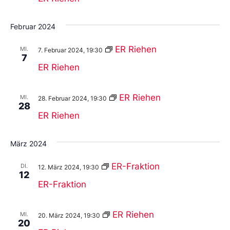
Februar 2024
ER Riehen
MI.
7. Februar 2024, 19:30
7
ER Riehen
ER Riehen
MI.
28. Februar 2024, 19:30
28
ER Riehen
März 2024
ER-Fraktion
DI.
12. März 2024, 19:30
12
ER-Fraktion
ER Riehen
MI.
20. März 2024, 19:30
20