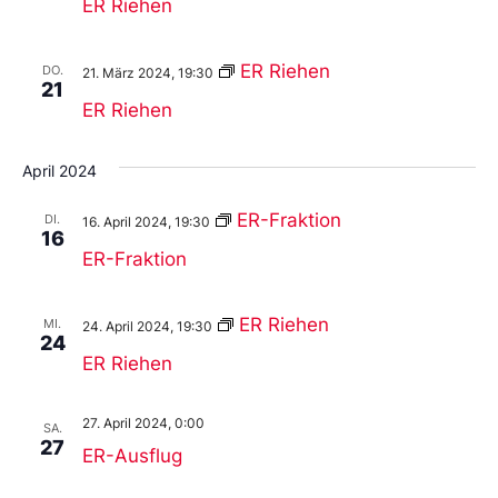
ER Riehen
ER Riehen
DO.
21. März 2024, 19:30
21
ER Riehen
April 2024
ER-Fraktion
DI.
16. April 2024, 19:30
16
ER-Fraktion
ER Riehen
MI.
24. April 2024, 19:30
24
ER Riehen
27. April 2024, 0:00
SA.
27
ER-Ausflug