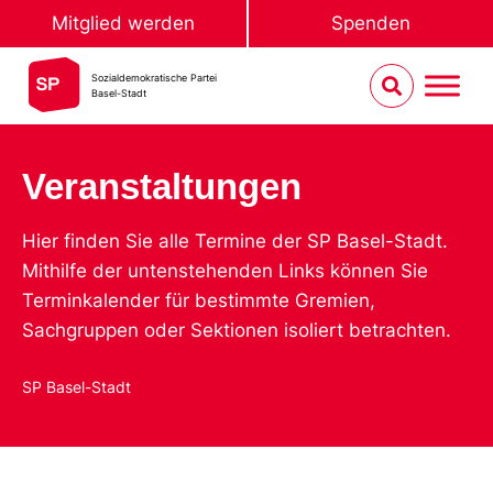
Mitglied werden
Spenden
Sozialdemokratische Partei
Basel-Stadt
Veranstaltungen
Hier finden Sie alle Termine der SP Basel-Stadt.
Mithilfe der untenstehenden Links können Sie
Terminkalender für bestimmte Gremien,
Sachgruppen oder Sektionen isoliert betrachten.
SP Basel-Stadt