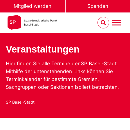
Mitglied werden
Spenden
Sozialdemokratische Partei
Basel-Stadt
Veranstaltungen
Hier finden Sie alle Termine der SP Basel-Stadt.
Mithilfe der untenstehenden Links können Sie
Terminkalender für bestimmte Gremien,
Sachgruppen oder Sektionen isoliert betrachten.
SP Basel-Stadt