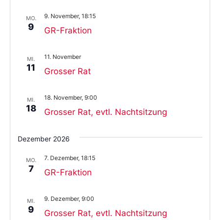
9. November, 18:15
MO.
9
GR-Fraktion
11. November
MI.
11
Grosser Rat
18. November, 9:00
MI.
18
Grosser Rat, evtl. Nachtsitzung
Dezember 2026
7. Dezember, 18:15
MO.
7
GR-Fraktion
9. Dezember, 9:00
MI.
9
Grosser Rat, evtl. Nachtsitzung