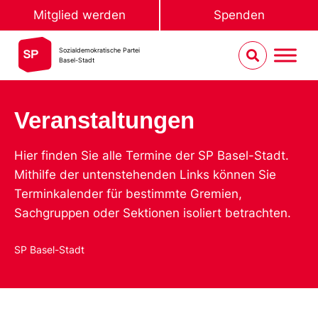
Mitglied werden
Spenden
Sozialdemokratische Partei
Basel-Stadt
Veranstaltungen
Hier finden Sie alle Termine der SP Basel-Stadt.
Mithilfe der untenstehenden Links können Sie
Terminkalender für bestimmte Gremien,
Sachgruppen oder Sektionen isoliert betrachten.
SP Basel-Stadt