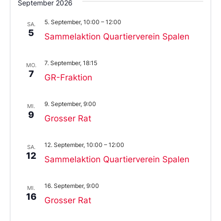
September 2026
5. September, 10:00
–
12:00
SA.
5
Sammelaktion Quartierverein Spalen
7. September, 18:15
MO.
7
GR-Fraktion
9. September, 9:00
MI.
9
Grosser Rat
12. September, 10:00
–
12:00
SA.
12
Sammelaktion Quartierverein Spalen
16. September, 9:00
MI.
16
Grosser Rat