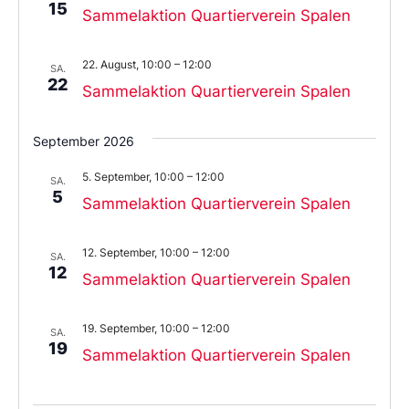
15
Sammelaktion Quartierverein Spalen
22. August, 10:00
–
12:00
SA.
22
Sammelaktion Quartierverein Spalen
September 2026
5. September, 10:00
–
12:00
SA.
5
Sammelaktion Quartierverein Spalen
12. September, 10:00
–
12:00
SA.
12
Sammelaktion Quartierverein Spalen
19. September, 10:00
–
12:00
SA.
19
Sammelaktion Quartierverein Spalen