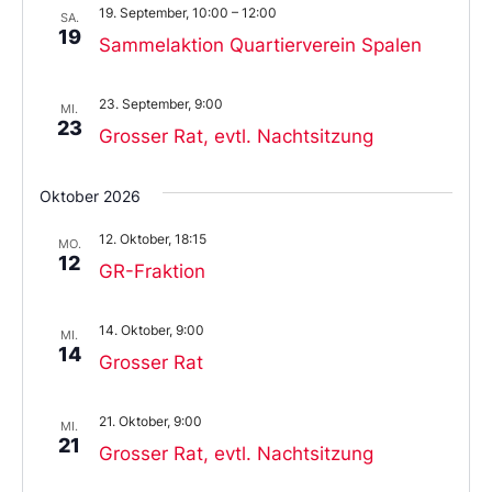
19. September, 10:00
–
12:00
SA.
19
Sammelaktion Quartierverein Spalen
23. September, 9:00
MI.
23
Grosser Rat, evtl. Nachtsitzung
Oktober 2026
12. Oktober, 18:15
MO.
12
GR-Fraktion
14. Oktober, 9:00
MI.
14
Grosser Rat
21. Oktober, 9:00
MI.
21
Grosser Rat, evtl. Nachtsitzung