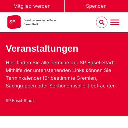
Mitglied werden
Spenden
Sozialdemokratische Partei
Basel-Stadt
Veranstaltungen
Hier finden Sie alle Termine der SP Basel-Stadt.
Mithilfe der untenstehenden Links können Sie
Terminkalender für bestimmte Gremien,
Sachgruppen oder Sektionen isoliert betrachten.
SP Basel-Stadt