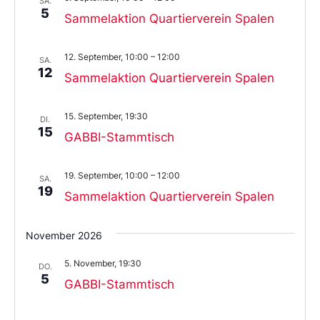
SA.
5
Sammelaktion Quartierverein Spalen
12. September, 10:00
–
12:00
SA.
12
Sammelaktion Quartierverein Spalen
15. September, 19:30
DI.
15
GABBI-Stammtisch
19. September, 10:00
–
12:00
SA.
19
Sammelaktion Quartierverein Spalen
November 2026
5. November, 19:30
DO.
5
GABBI-Stammtisch