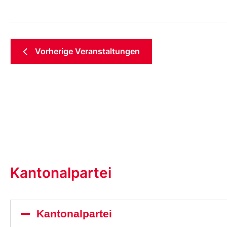
Vorherige
Veranstaltungen
Kantonalpartei
Kantonalpartei