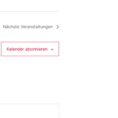
Nächste
Veranstaltungen
Kalender abonnieren