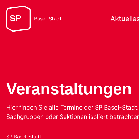
Aktuelle
Basel-Stadt
Veranstaltungen
Hier finden Sie alle Termine der SP Basel-Stad
Sachgruppen oder Sektionen isoliert betrachten
SP Basel-Stadt