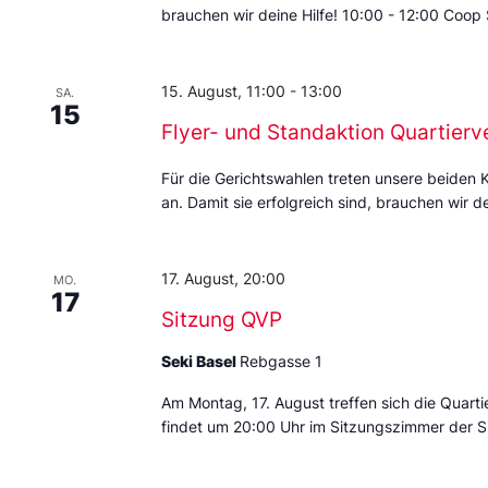
brauchen wir deine Hilfe! 10:00 - 12:00 Coop
15. August, 11:00
-
13:00
SA.
15
Flyer- und Standaktion Quartierv
Für die Gerichtswahlen treten unsere beiden 
an. Damit sie erfolgreich sind, brauchen wir de
17. August, 20:00
MO.
17
Sitzung QVP
Seki Basel
Rebgasse 1
Am Montag, 17. August treffen sich die Quarti
findet um 20:00 Uhr im Sitzungszimmer der S