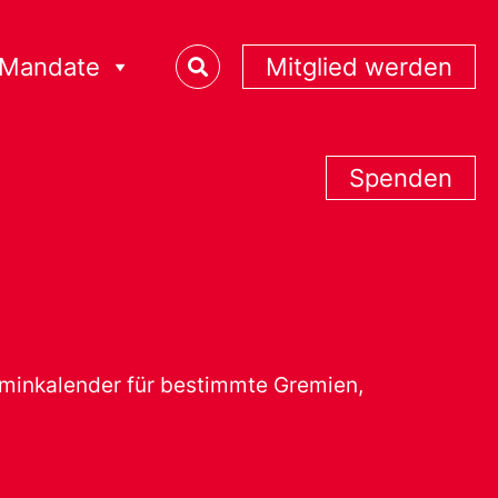
Mandate
Mitglied werden
Spenden
erminkalender für bestimmte Gremien,