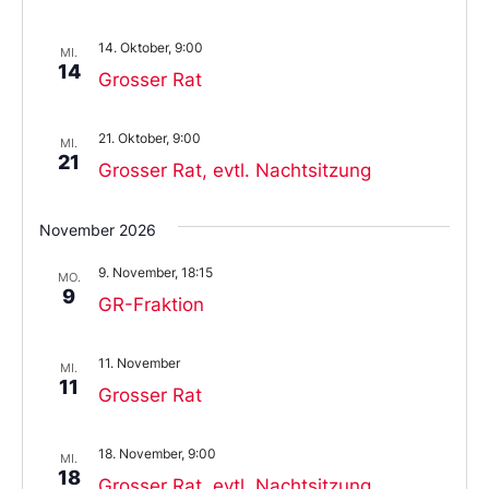
14. Oktober, 9:00
MI.
14
Grosser Rat
21. Oktober, 9:00
MI.
21
Grosser Rat, evtl. Nachtsitzung
November 2026
9. November, 18:15
MO.
9
GR-Fraktion
11. November
MI.
11
Grosser Rat
18. November, 9:00
MI.
18
Grosser Rat, evtl. Nachtsitzung