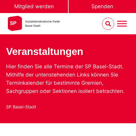
Mitglied werden
Spenden
Sozialdemokratische Partei
Basel-Stadt
Veranstaltungen
Hier finden Sie alle Termine der SP Basel-Stadt.
Mithilfe der untenstehenden Links können Sie
Terminkalender für bestimmte Gremien,
Sachgruppen oder Sektionen isoliert betrachten.
SP Basel-Stadt