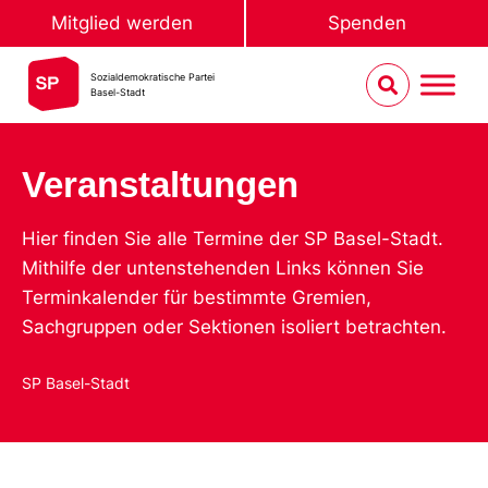
Mitglied werden
Spenden
Sozialdemokratische Partei
Basel-Stadt
Veranstaltungen
Hier finden Sie alle Termine der SP Basel-Stadt.
Mithilfe der untenstehenden Links können Sie
Terminkalender für bestimmte Gremien,
Sachgruppen oder Sektionen isoliert betrachten.
SP Basel-Stadt