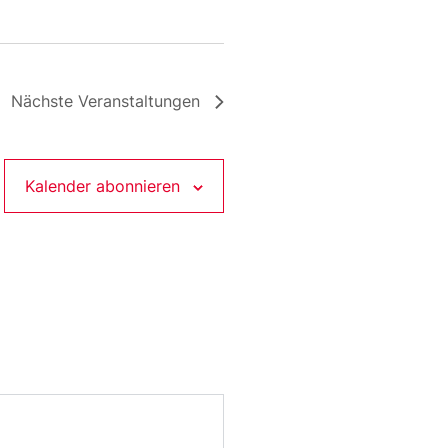
Nächste
Veranstaltungen
Kalender abonnieren