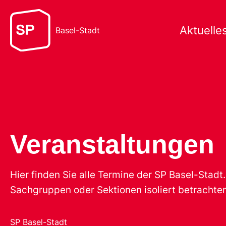
Aktuelle
Basel-Stadt
Veranstaltungen
Hier finden Sie alle Termine der SP Basel-Stad
Sachgruppen oder Sektionen isoliert betrachten
SP Basel-Stadt