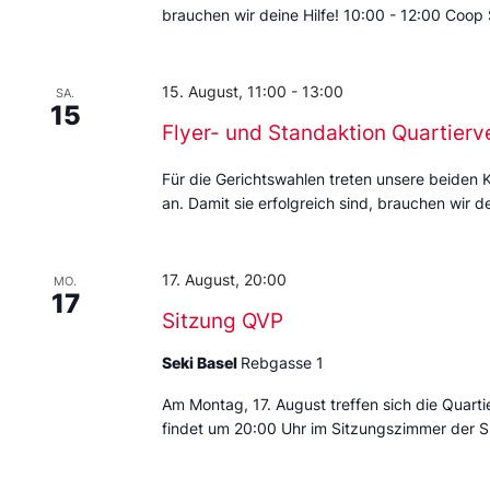
brauchen wir deine Hilfe! 10:00 - 12:00 Coop
15. August, 11:00
-
13:00
SA.
15
Flyer- und Standaktion Quartierv
Für die Gerichtswahlen treten unsere beiden 
an. Damit sie erfolgreich sind, brauchen wir de
17. August, 20:00
MO.
17
Sitzung QVP
Seki Basel
Rebgasse 1
Am Montag, 17. August treffen sich die Quarti
findet um 20:00 Uhr im Sitzungszimmer der S