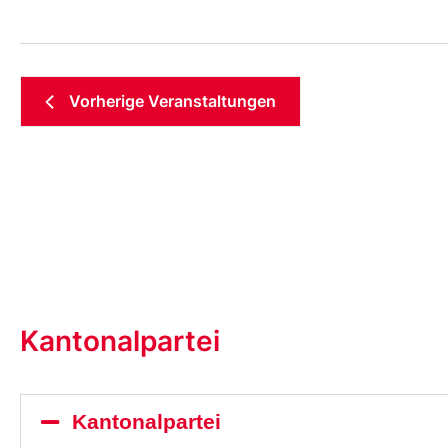
Vorherige
Veranstaltungen
Kantonalpartei
Kantonalpartei