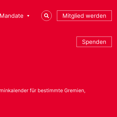
Mandate
Mitglied werden
Spenden
erminkalender für bestimmte Gremien,