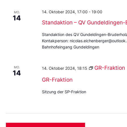
14. Oktober 2024, 17:00
-
19:00
MO.
14
Standaktion – QV Gundeldingen-
Standaktion des QV Gundeldingen-Bruderholz
Kontakperson: nicolas.eichenberger@outlook.
Bahnhofeingang Gundeldingen
GR-Fraktion
MO.
14. Oktober 2024, 18:15
14
GR-Fraktion
Sitzung der SP-Fraktion