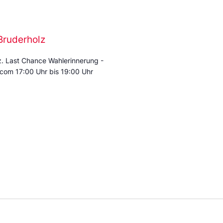
Bruderholz
. Last Chance Wahlerinnerung -
com 17:00 Uhr bis 19:00 Uhr