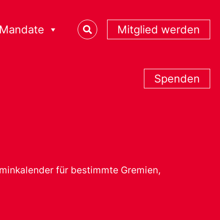
Mandate
Mitglied werden
Spenden
erminkalender für bestimmte Gremien,