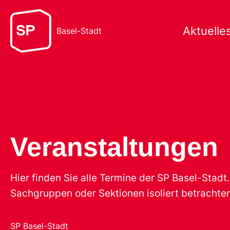
Aktuelle
Basel-Stadt
Veranstaltungen
Hier finden Sie alle Termine der SP Basel-Stad
Sachgruppen oder Sektionen isoliert betrachten
SP Basel-Stadt