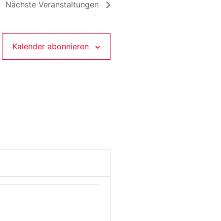
Nächste
Veranstaltungen
Kalender abonnieren