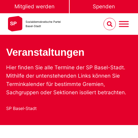
Mitglied werden
Spenden
Sozialdemokratische Partei
Basel-Stadt
Veranstaltungen
Hier finden Sie alle Termine der SP Basel-Stadt.
Mithilfe der untenstehenden Links können Sie
Terminkalender für bestimmte Gremien,
Sachgruppen oder Sektionen isoliert betrachten.
SP Basel-Stadt