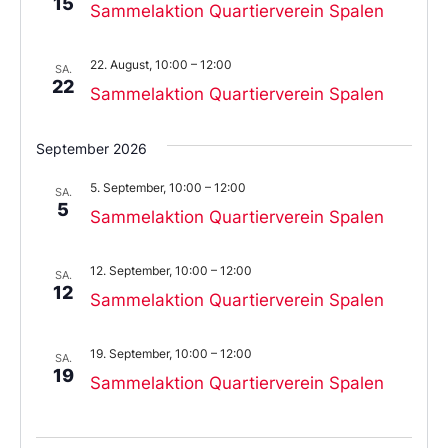
15
Sammelaktion Quartierverein Spalen
22. August, 10:00
–
12:00
SA.
22
Sammelaktion Quartierverein Spalen
September 2026
5. September, 10:00
–
12:00
SA.
5
Sammelaktion Quartierverein Spalen
12. September, 10:00
–
12:00
SA.
12
Sammelaktion Quartierverein Spalen
19. September, 10:00
–
12:00
SA.
19
Sammelaktion Quartierverein Spalen