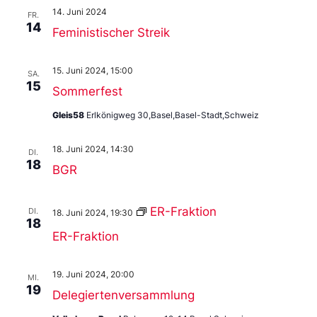
14. Juni 2024
FR.
14
Feministischer Streik
15. Juni 2024, 15:00
SA.
15
Sommerfest
Gleis58
Erlkönigweg 30,Basel,Basel-Stadt,Schweiz
18. Juni 2024, 14:30
DI.
18
BGR
ER-Fraktion
DI.
18. Juni 2024, 19:30
18
ER-Fraktion
19. Juni 2024, 20:00
MI.
19
Delegiertenversammlung