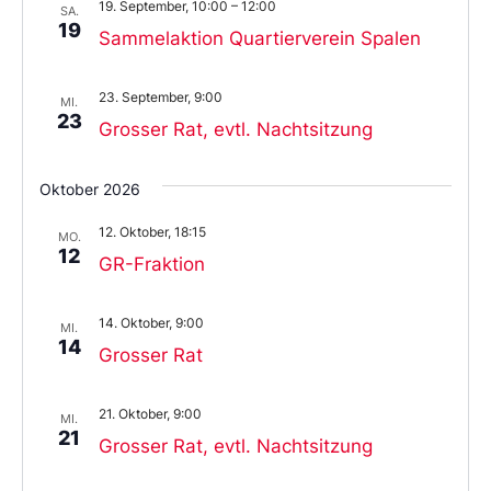
19. September, 10:00
–
12:00
SA.
19
Sammelaktion Quartierverein Spalen
23. September, 9:00
MI.
23
Grosser Rat, evtl. Nachtsitzung
Oktober 2026
12. Oktober, 18:15
MO.
12
GR-Fraktion
14. Oktober, 9:00
MI.
14
Grosser Rat
21. Oktober, 9:00
MI.
21
Grosser Rat, evtl. Nachtsitzung