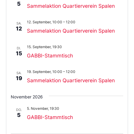
5
Sammelaktion Quartierverein Spalen
12. September, 10:00
–
12:00
SA.
12
Sammelaktion Quartierverein Spalen
15. September, 19:30
DI.
15
GABBI-Stammtisch
19. September, 10:00
–
12:00
SA.
19
Sammelaktion Quartierverein Spalen
November 2026
5. November, 19:30
DO.
5
GABBI-Stammtisch