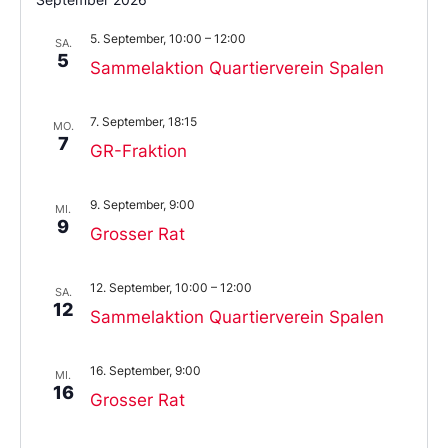
5. September, 10:00
–
12:00
SA.
5
Sammelaktion Quartierverein Spalen
7. September, 18:15
MO.
7
GR-Fraktion
9. September, 9:00
MI.
9
Grosser Rat
12. September, 10:00
–
12:00
SA.
12
Sammelaktion Quartierverein Spalen
16. September, 9:00
MI.
16
Grosser Rat