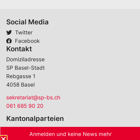
Social Media
Twitter
Facebook
Kontakt
Domiziladresse
SP Basel-Stadt
Rebgasse 1
4058 Basel
sekretariat@sp-bs.ch
061 685 90 20
Kantonalparteien
Anmelden und keine News mehr