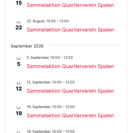
15
Sammelaktion Quartierverein Spalen
22. August, 10:00
–
12:00
SA.
22
Sammelaktion Quartierverein Spalen
September 2026
5. September, 10:00
–
12:00
SA.
5
Sammelaktion Quartierverein Spalen
12. September, 10:00
–
12:00
SA.
12
Sammelaktion Quartierverein Spalen
19. September, 10:00
–
12:00
SA.
19
Sammelaktion Quartierverein Spalen
19. September, 10:00
–
12:00
SA.