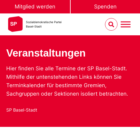
Mitglied werden
Spenden
Sozialdemokratische Partei
Basel-Stadt
Veranstaltungen
Hier finden Sie alle Termine der SP Basel-Stadt.
Mithilfe der untenstehenden Links können Sie
Terminkalender für bestimmte Gremien,
Sachgruppen oder Sektionen isoliert betrachten.
SP Basel-Stadt