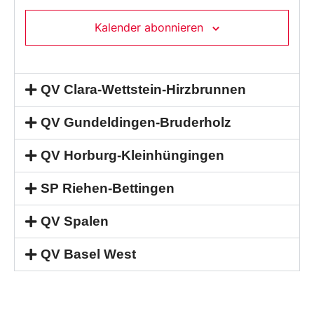
Kalender abonnieren
QV Clara-Wettstein-Hirzbrunnen
QV Gundeldingen-Bruderholz
QV Horburg-Kleinhüngingen
SP Riehen-Bettingen
QV Spalen
QV Basel West