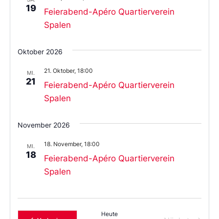
19
Feierabend-Apéro Quartierverein
Spalen
Oktober 2026
21. Oktober, 18:00
MI.
21
Feierabend-Apéro Quartierverein
Spalen
November 2026
18. November, 18:00
MI.
18
Feierabend-Apéro Quartierverein
Spalen
Heute