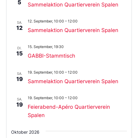
5
Sammelaktion Quartierverein Spalen
12. September, 10:00
–
12:00
SA.
12
Sammelaktion Quartierverein Spalen
15. September, 19:30
DI.
15
GABBI-Stammtisch
19. September, 10:00
–
12:00
SA.
19
Sammelaktion Quartierverein Spalen
19. September, 10:00
–
12:00
SA.
19
Feierabend-Apéro Quartierverein
Spalen
Oktober 2026