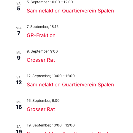
5. September, 10:00
–
12:00
SA.
5
Sammelaktion Quartierverein Spalen
7. September, 18:15
MO.
7
GR-Fraktion
9. September, 9:00
MI.
9
Grosser Rat
12. September, 10:00
–
12:00
SA.
12
Sammelaktion Quartierverein Spalen
16. September, 9:00
MI.
16
Grosser Rat
19. September, 10:00
–
12:00
SA.
19