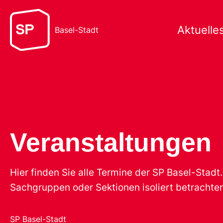
Aktuelle
Basel-Stadt
Veranstaltungen
Hier finden Sie alle Termine der SP Basel-Stad
Sachgruppen oder Sektionen isoliert betrachten
SP Basel-Stadt