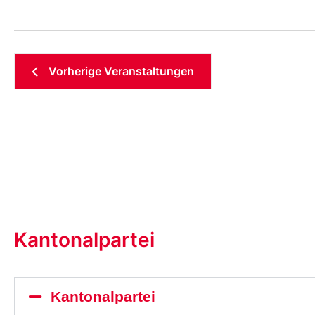
Vorherige
Veranstaltungen
Kantonalpartei
Kantonalpartei