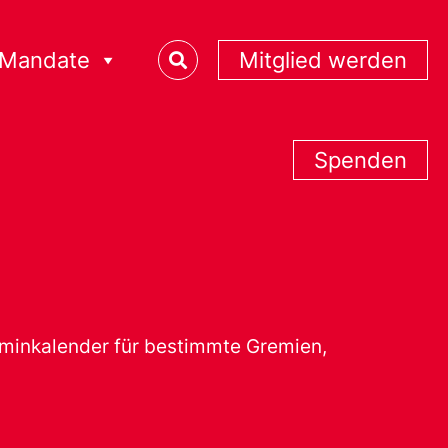
Mandate
Mitglied werden
Spenden
erminkalender für bestimmte Gremien,