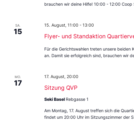
brauchen wir deine Hilfe! 10:00 - 12:00 Coop
15. August, 11:00
-
13:00
SA.
15
Flyer- und Standaktion Quartierv
Für die Gerichtswahlen treten unsere beiden 
an. Damit sie erfolgreich sind, brauchen wir de
17. August, 20:00
MO.
17
Sitzung QVP
Seki Basel
Rebgasse 1
Am Montag, 17. August treffen sich die Quarti
findet um 20:00 Uhr im Sitzungszimmer der S