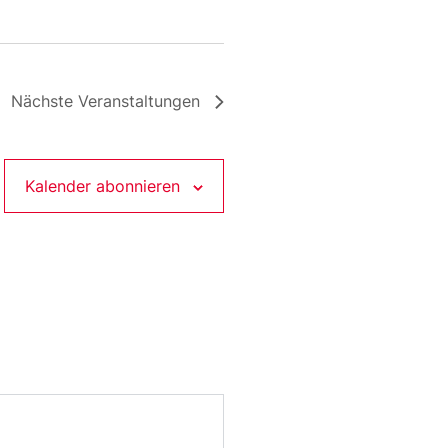
Nächste
Veranstaltungen
Kalender abonnieren