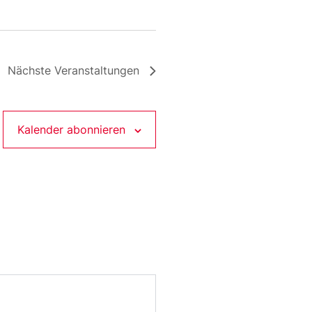
Nächste
Veranstaltungen
Kalender abonnieren