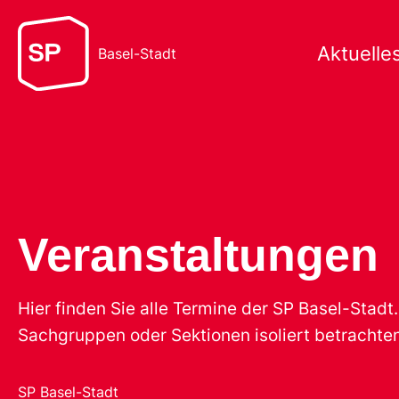
Aktuelle
Basel-Stadt
Veranstaltungen
Hier finden Sie alle Termine der SP Basel-Stad
Sachgruppen oder Sektionen isoliert betrachten
SP Basel-Stadt