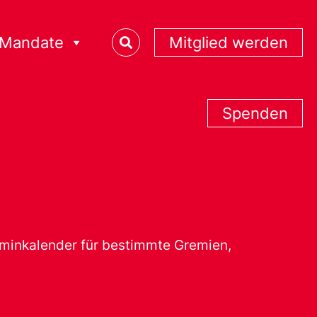
Mandate
Mitglied werden
Spenden
erminkalender für bestimmte Gremien,