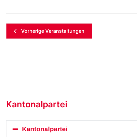
Vorherige
Veranstaltungen
Kantonalpartei
Kantonalpartei