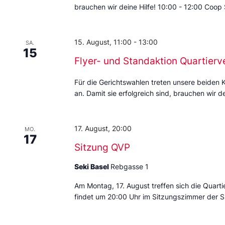
brauchen wir deine Hilfe! 10:00 - 12:00 Coop
15. August, 11:00
-
13:00
SA.
15
Flyer- und Standaktion Quartierv
Für die Gerichtswahlen treten unsere beiden 
an. Damit sie erfolgreich sind, brauchen wir de
17. August, 20:00
MO.
17
Sitzung QVP
Seki Basel
Rebgasse 1
Am Montag, 17. August treffen sich die Quarti
findet um 20:00 Uhr im Sitzungszimmer der S