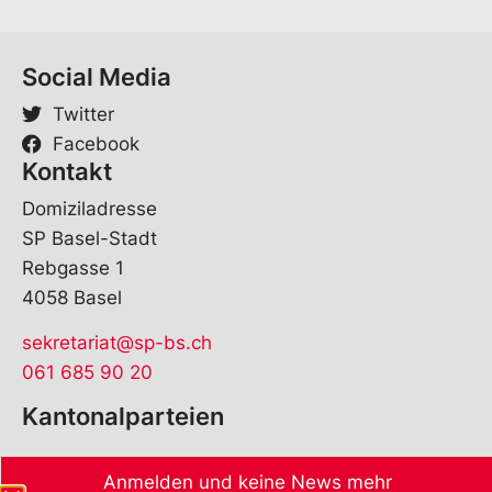
Social Media
Twitter
Facebook
Kontakt
Domiziladresse
SP Basel-Stadt
Rebgasse 1
4058 Basel
sekretariat@sp-bs.ch
061 685 90 20
Kantonalparteien
Anmelden und keine News mehr