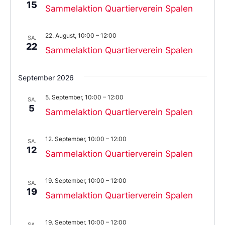
15
Sammelaktion Quartierverein Spalen
22. August, 10:00
–
12:00
SA.
22
Sammelaktion Quartierverein Spalen
September 2026
5. September, 10:00
–
12:00
SA.
5
Sammelaktion Quartierverein Spalen
12. September, 10:00
–
12:00
SA.
12
Sammelaktion Quartierverein Spalen
19. September, 10:00
–
12:00
SA.
19
Sammelaktion Quartierverein Spalen
19. September, 10:00
–
12:00
SA.