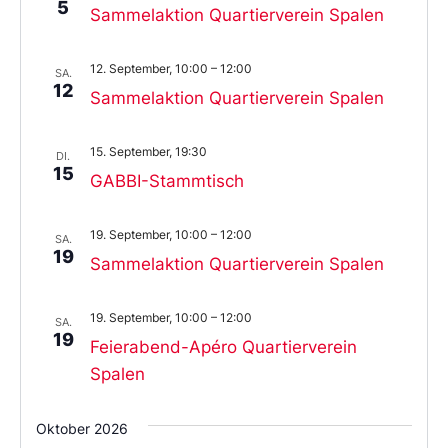
5
Sammelaktion Quartierverein Spalen
12. September, 10:00
–
12:00
SA.
12
Sammelaktion Quartierverein Spalen
15. September, 19:30
DI.
15
GABBI-Stammtisch
19. September, 10:00
–
12:00
SA.
19
Sammelaktion Quartierverein Spalen
19. September, 10:00
–
12:00
SA.
19
Feierabend-Apéro Quartierverein
Spalen
Oktober 2026