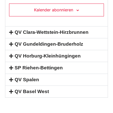
Kalender abonnieren
QV Clara-Wettstein-Hirzbrunnen
QV Gundeldingen-Bruderholz
QV Horburg-Kleinhüngingen
SP Riehen-Bettingen
QV Spalen
QV Basel West