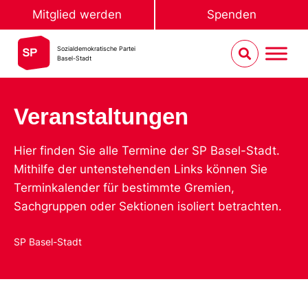
Mitglied werden
Spenden
Sozialdemokratische Partei
Basel-Stadt
Veranstaltungen
Hier finden Sie alle Termine der SP Basel-Stadt.
Mithilfe der untenstehenden Links können Sie
Terminkalender für bestimmte Gremien,
Sachgruppen oder Sektionen isoliert betrachten.
SP Basel-Stadt