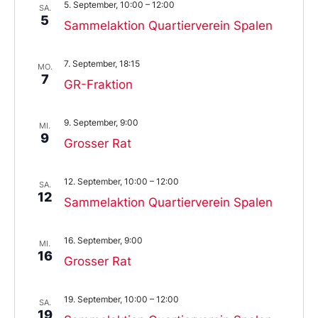
5. September, 10:00
–
12:00
SA.
5
Sammelaktion Quartierverein Spalen
7. September, 18:15
MO.
7
GR-Fraktion
9. September, 9:00
MI.
9
Grosser Rat
12. September, 10:00
–
12:00
SA.
12
Sammelaktion Quartierverein Spalen
16. September, 9:00
MI.
16
Grosser Rat
19. September, 10:00
–
12:00
SA.
19