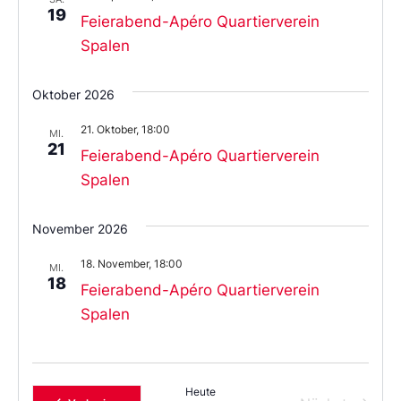
19
Feierabend-Apéro Quartierverein
Spalen
Oktober 2026
21. Oktober, 18:00
MI.
21
Feierabend-Apéro Quartierverein
Spalen
November 2026
18. November, 18:00
MI.
18
Feierabend-Apéro Quartierverein
Spalen
Heute