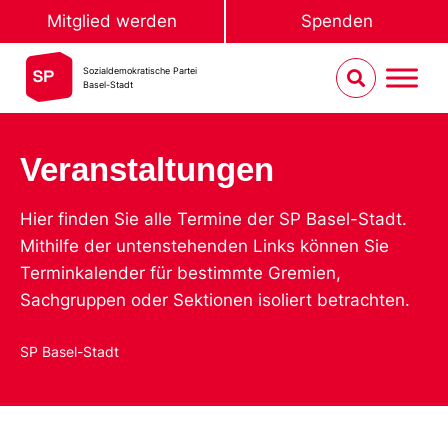
Mitglied werden
Spenden
Sozialdemokratische Partei
Basel-Stadt
Veranstaltungen
Hier finden Sie alle Termine der SP Basel-Stadt.
Mithilfe der untenstehenden Links können Sie
Terminkalender für bestimmte Gremien,
Sachgruppen oder Sektionen isoliert betrachten.
SP Basel-Stadt