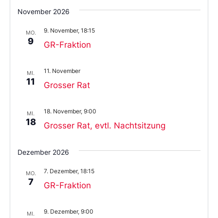
November 2026
9. November, 18:15
MO.
9
GR-Fraktion
11. November
MI.
11
Grosser Rat
18. November, 9:00
MI.
18
Grosser Rat, evtl. Nachtsitzung
Dezember 2026
7. Dezember, 18:15
MO.
7
GR-Fraktion
9. Dezember, 9:00
MI.