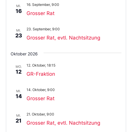
16. September, 9:00
MI.
16
Grosser Rat
23. September, 9:00
MI.
23
Grosser Rat, evtl. Nachtsitzung
Oktober 2026
12. Oktober, 18:15
MO.
12
GR-Fraktion
14. Oktober, 9:00
MI.
14
Grosser Rat
21. Oktober, 9:00
MI.
21
Grosser Rat, evtl. Nachtsitzung