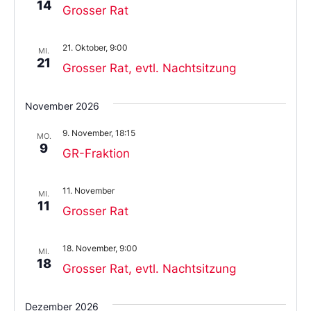
14
Grosser Rat
21. Oktober, 9:00
MI.
21
Grosser Rat, evtl. Nachtsitzung
November 2026
9. November, 18:15
MO.
9
GR-Fraktion
11. November
MI.
11
Grosser Rat
18. November, 9:00
MI.
18
Grosser Rat, evtl. Nachtsitzung
Dezember 2026