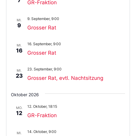
7
GR-Fraktion
9. September, 9:00
MI.
9
Grosser Rat
16. September, 9:00
MI.
16
Grosser Rat
23. September, 9:00
MI.
23
Grosser Rat, evtl. Nachtsitzung
Oktober 2026
12. Oktober, 18:15
MO.
12
GR-Fraktion
14. Oktober, 9:00
MI.