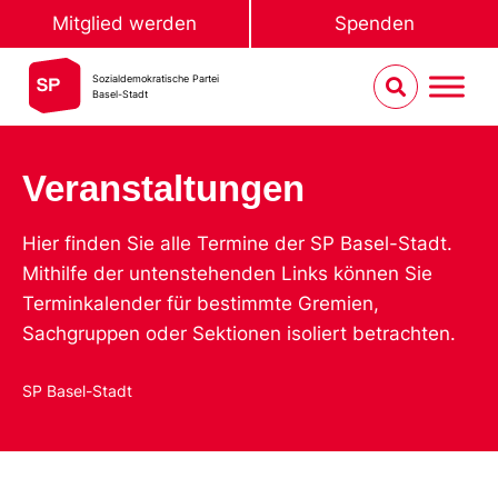
Mitglied werden
Spenden
Sozialdemokratische Partei
Basel-Stadt
Veranstaltungen
Hier finden Sie alle Termine der SP Basel-Stadt.
Mithilfe der untenstehenden Links können Sie
Terminkalender für bestimmte Gremien,
Sachgruppen oder Sektionen isoliert betrachten.
SP Basel-Stadt