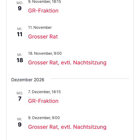
9. November, 18:15
MO.
9
GR-Fraktion
11. November
MI.
11
Grosser Rat
18. November, 9:00
MI.
18
Grosser Rat, evtl. Nachtsitzung
Dezember 2026
7. Dezember, 18:15
MO.
7
GR-Fraktion
9. Dezember, 9:00
MI.
9
Grosser Rat, evtl. Nachtsitzung