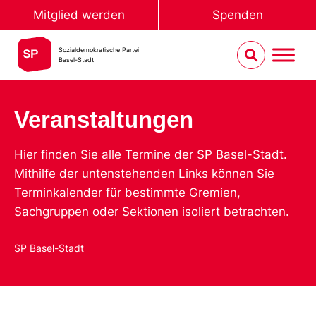
Mitglied werden
Spenden
Sozialdemokratische Partei
Basel-Stadt
Veranstaltungen
Hier finden Sie alle Termine der SP Basel-Stadt.
Mithilfe der untenstehenden Links können Sie
Terminkalender für bestimmte Gremien,
Sachgruppen oder Sektionen isoliert betrachten.
SP Basel-Stadt