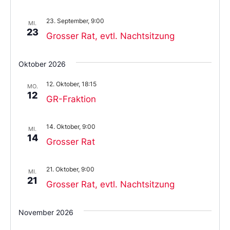
23. September, 9:00
MI.
23
Grosser Rat, evtl. Nachtsitzung
Oktober 2026
12. Oktober, 18:15
MO.
12
GR-Fraktion
14. Oktober, 9:00
MI.
14
Grosser Rat
21. Oktober, 9:00
MI.
21
Grosser Rat, evtl. Nachtsitzung
November 2026