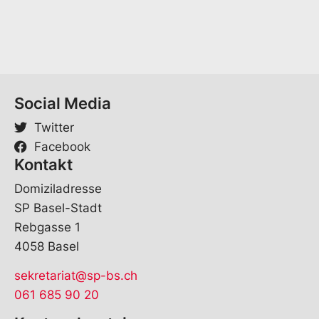
Social Media
Twitter
Facebook
Kontakt
Domiziladresse
SP Basel-Stadt
Rebgasse 1
4058 Basel
sekretariat@sp-bs.ch
061 685 90 20