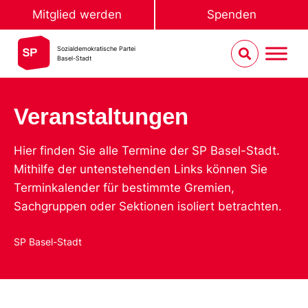
Mitglied werden
Spenden
Sozialdemokratische Partei
Basel-Stadt
Veranstaltungen
Hier finden Sie alle Termine der SP Basel-Stadt.
Mithilfe der untenstehenden Links können Sie
Terminkalender für bestimmte Gremien,
Sachgruppen oder Sektionen isoliert betrachten.
SP Basel-Stadt