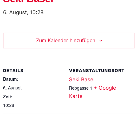
6. August, 10:28
Zum Kalender hinzufügen
DETAILS
VERANSTALTUNGSORT
Datum:
Seki Basel
6. August
Rebgasse 1
+ Google
Karte
Zeit:
10:28